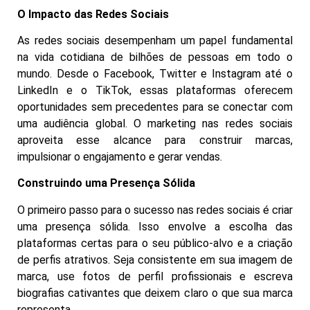
O Impacto das Redes Sociais
As redes sociais desempenham um papel fundamental
na vida cotidiana de bilhões de pessoas em todo o
mundo. Desde o Facebook, Twitter e Instagram até o
LinkedIn e o TikTok, essas plataformas oferecem
oportunidades sem precedentes para se conectar com
uma audiência global. O marketing nas redes sociais
aproveita esse alcance para construir marcas,
impulsionar o engajamento e gerar vendas.
Construindo uma Presença Sólida
O primeiro passo para o sucesso nas redes sociais é criar
uma presença sólida. Isso envolve a escolha das
plataformas certas para o seu público-alvo e a criação
de perfis atrativos. Seja consistente em sua imagem de
marca, use fotos de perfil profissionais e escreva
biografias cativantes que deixem claro o que sua marca
representa.