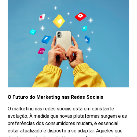
O Futuro do Marketing nas Redes Sociais
O marketing nas redes sociais está em constante
evolução. À medida que novas plataformas surgem e as
preferências dos consumidores mudam, é essencial
estar atualizado e disposto a se adaptar. Aqueles que