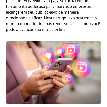
pessoais. Elas evoluíram para se tornarem uma
ferramenta poderosa para marcas e empresas
alcançarem seu público-alvo de maneira
direcionada e eficaz. Neste artigo, exploraremos o
mundo do marketing nas redes sociais e como você
pode alavancar sua marca online.