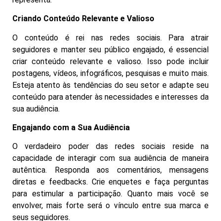
Criando Conteúdo Relevante e Valioso
O conteúdo é rei nas redes sociais. Para atrair
seguidores e manter seu público engajado, é essencial
criar conteúdo relevante e valioso. Isso pode incluir
postagens, vídeos, infográficos, pesquisas e muito mais.
Esteja atento às tendências do seu setor e adapte seu
conteúdo para atender às necessidades e interesses da
sua audiência.
Engajando com a Sua Audiência
O verdadeiro poder das redes sociais reside na
capacidade de interagir com sua audiência de maneira
autêntica. Responda aos comentários, mensagens
diretas e feedbacks. Crie enquetes e faça perguntas
para estimular a participação. Quanto mais você se
envolver, mais forte será o vínculo entre sua marca e
seus seguidores.