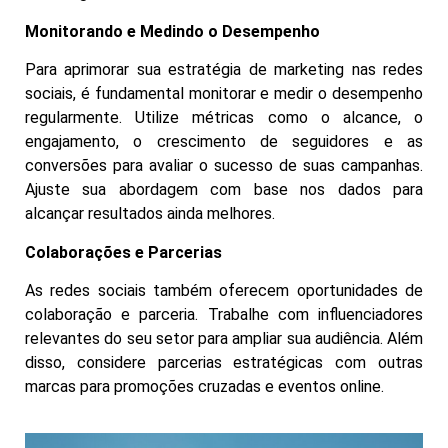
Monitorando e Medindo o Desempenho
Para aprimorar sua estratégia de marketing nas redes
sociais, é fundamental monitorar e medir o desempenho
regularmente. Utilize métricas como o alcance, o
engajamento, o crescimento de seguidores e as
conversões para avaliar o sucesso de suas campanhas.
Ajuste sua abordagem com base nos dados para
alcançar resultados ainda melhores.
Colaborações e Parcerias
As redes sociais também oferecem oportunidades de
colaboração e parceria. Trabalhe com influenciadores
relevantes do seu setor para ampliar sua audiência. Além
disso, considere parcerias estratégicas com outras
marcas para promoções cruzadas e eventos online.