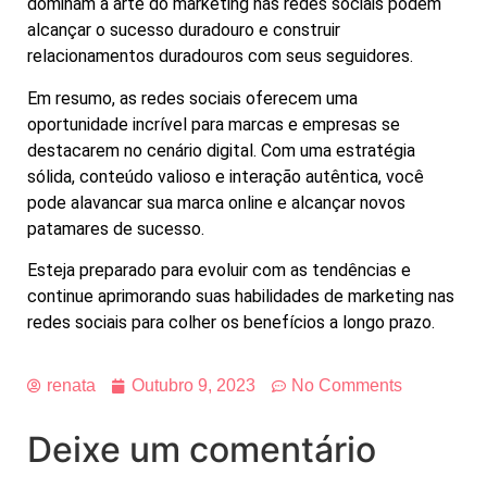
dominam a arte do marketing nas redes sociais podem
alcançar o sucesso duradouro e construir
relacionamentos duradouros com seus seguidores.
Em resumo, as redes sociais oferecem uma
oportunidade incrível para marcas e empresas se
destacarem no cenário digital. Com uma estratégia
sólida, conteúdo valioso e interação autêntica, você
pode alavancar sua marca online e alcançar novos
patamares de sucesso.
Esteja preparado para evoluir com as tendências e
continue aprimorando suas habilidades de marketing nas
redes sociais para colher os benefícios a longo prazo.
renata
Outubro 9, 2023
No Comments
Deixe um comentário