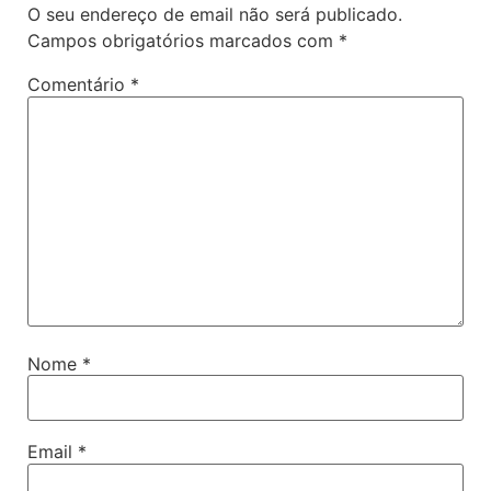
O seu endereço de email não será publicado.
Campos obrigatórios marcados com
*
Comentário
*
Nome
*
Email
*