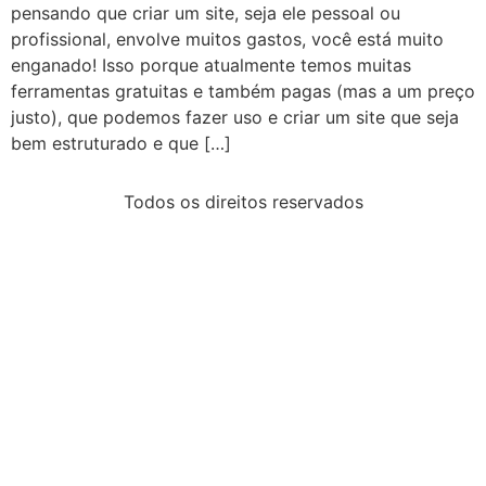
pensando que criar um site, seja ele pessoal ou
profissional, envolve muitos gastos, você está muito
enganado! Isso porque atualmente temos muitas
ferramentas gratuitas e também pagas (mas a um preço
justo), que podemos fazer uso e criar um site que seja
bem estruturado e que […]
Todos os direitos reservados