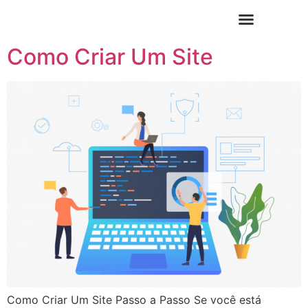
Como Criar Um Site
Como Criar Um Site Passo a Passo Se você está