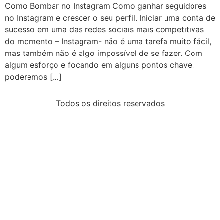
Como Bombar no Instagram Como ganhar seguidores
no Instagram e crescer o seu perfil. Iniciar uma conta de
sucesso em uma das redes sociais mais competitivas
do momento – Instagram- não é uma tarefa muito fácil,
mas também não é algo impossível de se fazer. Com
algum esforço e focando em alguns pontos chave,
poderemos […]
Todos os direitos reservados